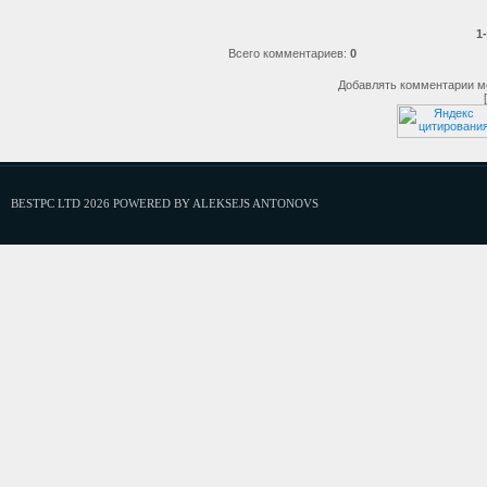
1
Всего комментариев
:
0
Добавлять комментарии мо
BESTPC LTD 2026 POWERED BY ALEKSEJS ANTONOVS