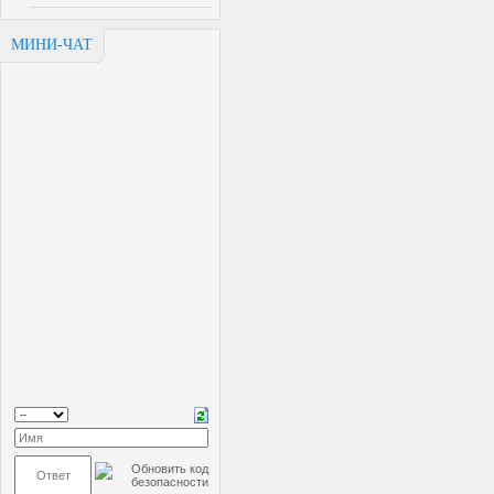
МИНИ-ЧАТ