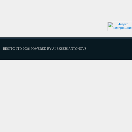
BESTPC LTD 2026 POWERED BY ALEKSEJS ANTONOVS