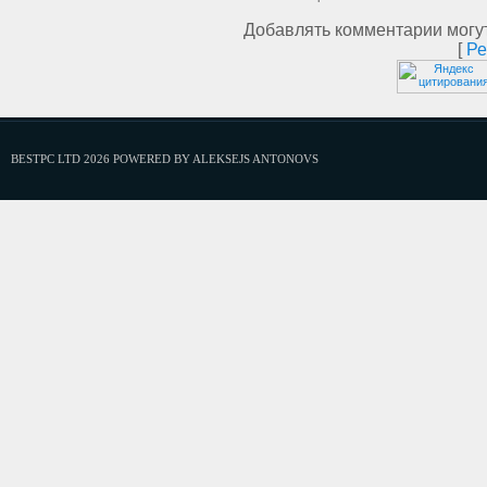
Добавлять комментарии могут
[
Ре
BESTPC LTD 2026 POWERED BY ALEKSEJS ANTONOVS