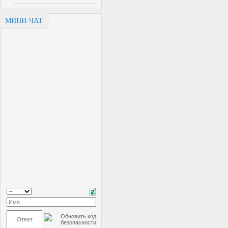
МИНИ-ЧАТ