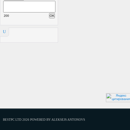
200
U
BESTPC LTD 2026 POWERED BY ALEKSEJS ANTONOVS