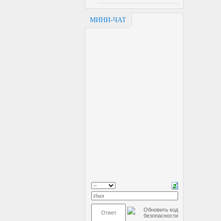
МИНИ-ЧАТ