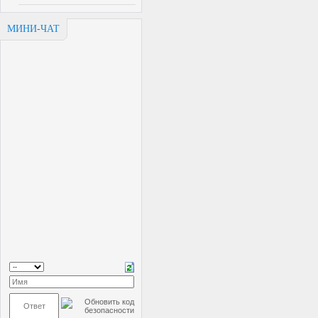
МИНИ-ЧАТ