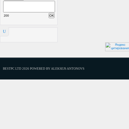
200
U
BESTPC LTD 2026 POWERED BY ALEKSEJS ANTONOVS